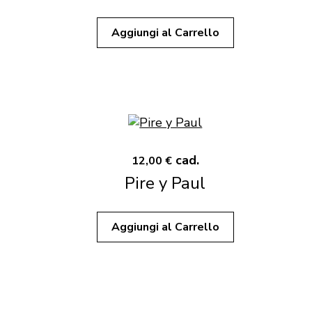
Aggiungi al Carrello
cad.
12,00 €
Pire y Paul
Aggiungi al Carrello