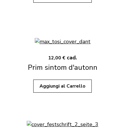
cad.
12,00 €
Prim sintom d'autonn
Aggiungi al Carrello