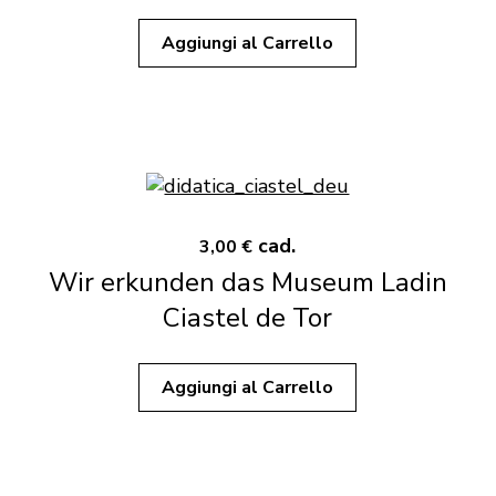
Aggiungi al Carrello
cad.
3,00 €
Wir erkunden das Museum Ladin
Ciastel de Tor
Aggiungi al Carrello