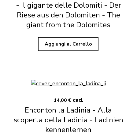
- Il gigante delle Dolomiti - Der
Riese aus den Dolomiten - The
giant from the Dolomites
Aggiungi al Carrello
cad.
14,00 €
Enconton la Ladinia - Alla
scoperta della Ladinia - Ladinien
kennenlernen