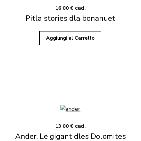
cad.
16,00 €
Pitla stories dla bonanuet
Aggiungi al Carrello
cad.
13,00 €
Ander. Le gigant dles Dolomites