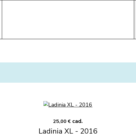
cad.
25,00 €
Ladinia XL - 2016