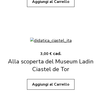
Aggiungi al Carrello
cad.
3,00 €
Alla scoperta del Museum Ladin
Ciastel de Tor
Aggiungi al Carrello