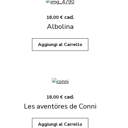
cad.
18,00 €
Albolina
Aggiungi al Carrello
cad.
18,00 €
Les aventöres de Conni
Aggiungi al Carrello