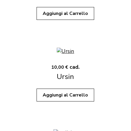
Aggiungi al Carrello
cad.
10,00 €
Ursin
Aggiungi al Carrello