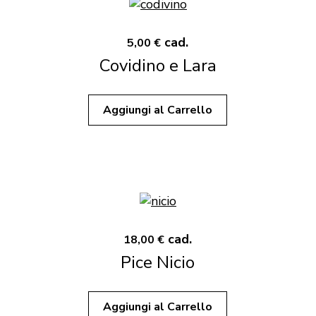
cad.
5,00 €
Covidino e Lara
Aggiungi al Carrello
cad.
18,00 €
Pice Nicio
Aggiungi al Carrello