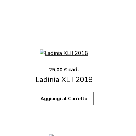
cad.
25,00 €
Ladinia XLII 2018
Aggiungi al Carrello