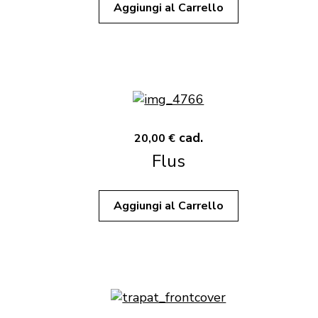
Aggiungi al Carrello
cad.
20,00 €
Flus
Aggiungi al Carrello