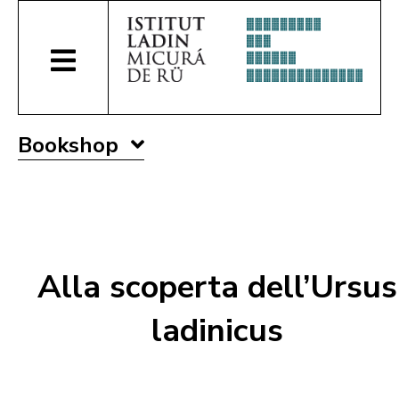
Bookshop
Alla scoperta dell’Ursus
ladinicus