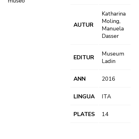
museo
Katharina
Moling,
AUTUR
Manuela
Dasser
Museum
EDITUR
Ladin
ANN
2016
LINGUA
ITA
PLATES
14