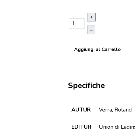
+
–
Aggiungi al Carrello
Specifiche
AUTUR
Verra, Roland
EDITUR
Union di Ladin