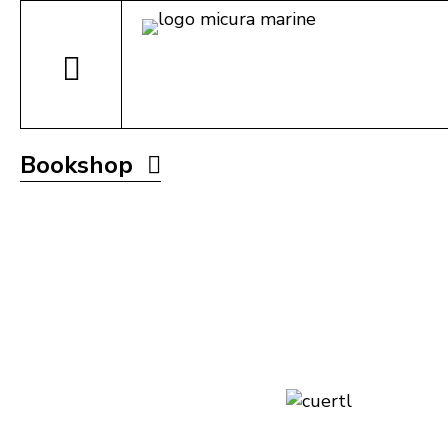
Bookshop