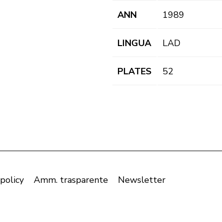
ANN
1989
LINGUA
LAD
PLATES
52
 policy
Amm. trasparente
Newsletter