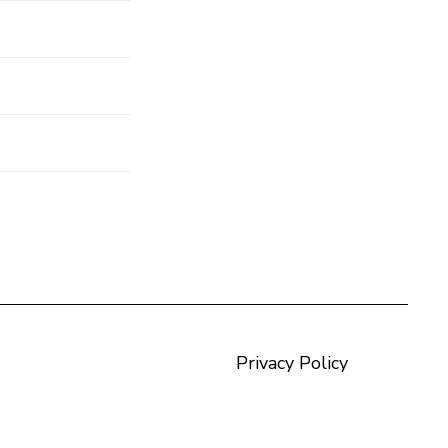
Privacy Policy