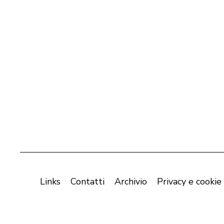
Links
Contatti
Archivio
Privacy e cookie