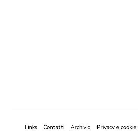
Links
Contatti
Archivio
Privacy e cookie