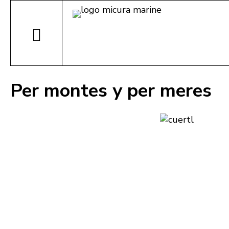
Per montes y per meres