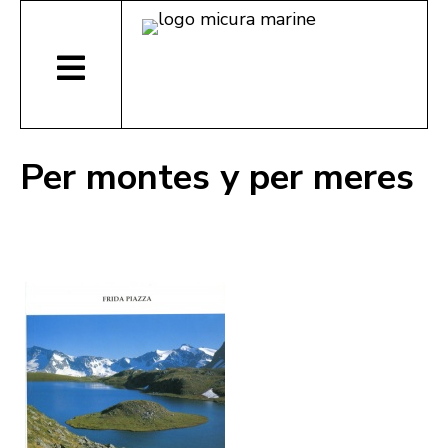
Per montes y per meres