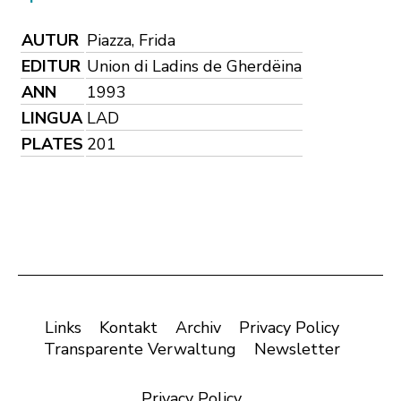
AUTUR
Piazza, Frida
EDITUR
Union di Ladins de Gherdëina
ANN
1993
LINGUA
LAD
PLATES
201
Links
Kontakt
Archiv
Privacy Policy
Transparente Verwaltung
Newsletter
Privacy Policy