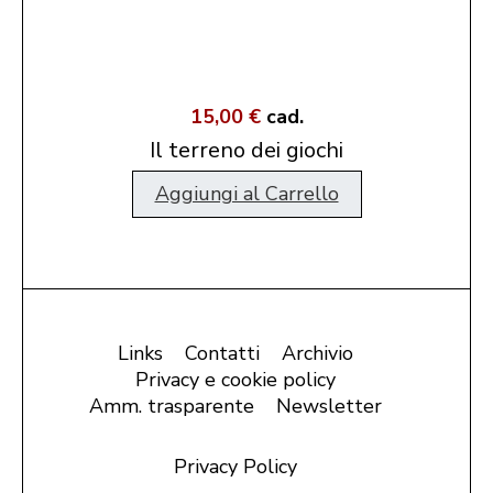
15,00 €
cad.
Il terreno dei giochi
Aggiungi al Carrello
Links
Contatti
Archivio
Privacy e cookie policy
Amm. trasparente
Newsletter
Privacy Policy