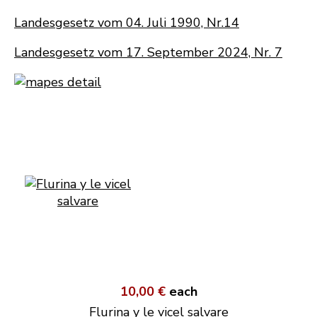
Landesgesetz vom 04. Juli 1990, Nr.14
Landesgesetz vom 17. September 2024, Nr. 7
10,00 €
each
Flurina y le vicel salvare