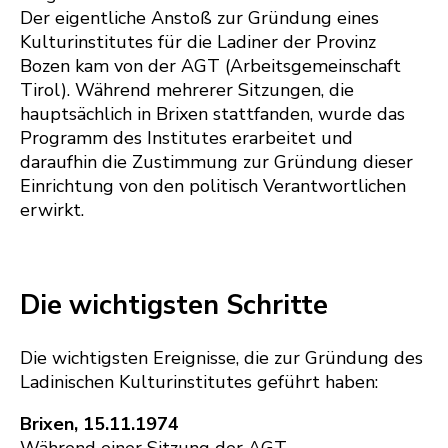
Der eigentliche Anstoß zur Gründung eines
Kulturinstitutes für die Ladiner der Provinz
Bozen kam von der AGT (Arbeitsgemeinschaft
Tirol). Während mehrerer Sitzungen, die
hauptsächlich in Brixen stattfanden, wurde das
Programm des Institutes erarbeitet und
daraufhin die Zustimmung zur Gründung dieser
Einrichtung von den politisch Verantwortlichen
erwirkt.
Die wichtigsten Schritte
Die wichtigsten Ereignisse, die zur Gründung des
Ladinischen Kulturinstitutes geführt haben:
Brixen, 15.11.1974
Während einer Sitzung der AGT