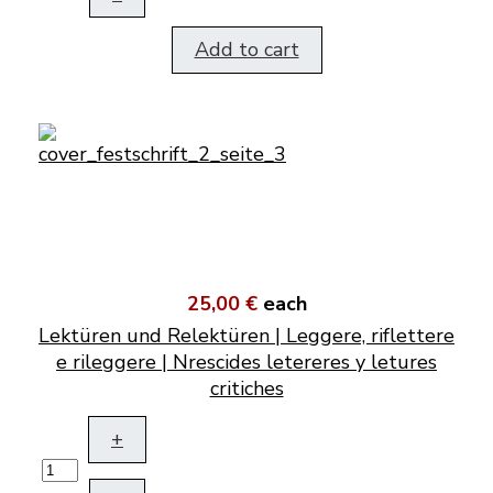
Add to cart
25,00 €
each
Lektüren und Relektüren | Leggere, riflettere
e rileggere | Nrescides letereres y letures
critiches
+