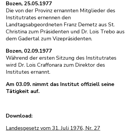
Bozen, 25.05.1977
Die von der Provinz ernannten Mitglieder des
Institutrates ernennen den
Landtagsabgeordneten Franz Demetz aus St.
Christina zum Präsidenten und Dr. Lois Trebo aus
dem Gadertal zum Vizepräsidenten.
Bozen, 02.09.1977
Während der ersten Sitzung des Institutrates
wird Dr. Lois Craffonara zum Direktor des
Institutes ernannt.
Am 03.09. nimmt das Institut offiziell seine
Tätigkeit auf.
Download:
Landesgesetz vom 31. Juli 1976, Nr. 27