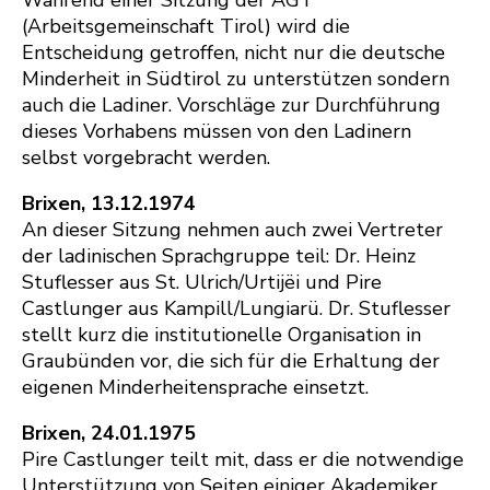
(Arbeitsgemeinschaft Tirol) wird die
Entscheidung getroffen, nicht nur die deutsche
Minderheit in Südtirol zu unterstützen sondern
auch die Ladiner. Vorschläge zur Durchführung
dieses Vorhabens müssen von den Ladinern
selbst vorgebracht werden.
Brixen, 13.12.1974
An dieser Sitzung nehmen auch zwei Vertreter
der ladinischen Sprachgruppe teil: Dr. Heinz
Stuflesser aus St. Ulrich/Urtijëi und Pire
Castlunger aus Kampill/Lungiarü. Dr. Stuflesser
stellt kurz die institutionelle Organisation in
Graubünden vor, die sich für die Erhaltung der
eigenen Minderheitensprache einsetzt.
Brixen, 24.01.1975
Pire Castlunger teilt mit, dass er die notwendige
Unterstützung von Seiten einiger Akademiker