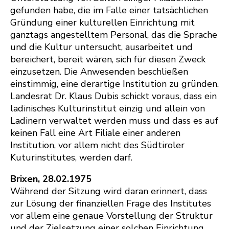
gefunden habe, die im Falle einer tatsächlichen
Gründung einer kulturellen Einrichtung mit
ganztags angestelltem Personal, das die Sprache
und die Kultur untersucht, ausarbeitet und
bereichert, bereit wären, sich für diesen Zweck
einzusetzen. Die Anwesenden beschließen
einstimmig, eine derartige Institution zu gründen.
Landesrat Dr. Klaus Dubis schickt voraus, dass ein
ladinisches Kulturinstitut einzig und allein von
Ladinern verwaltet werden muss und dass es auf
keinen Fall eine Art Filiale einer anderen
Institution, vor allem nicht des Südtiroler
Kuturinstitutes, werden darf.
Brixen, 28.02.1975
Während der Sitzung wird daran erinnert, dass
zur Lösung der finanziellen Frage des Institutes
vor allem eine genaue Vorstellung der Struktur
und der Zielsetzung einer solchen Einrichtung