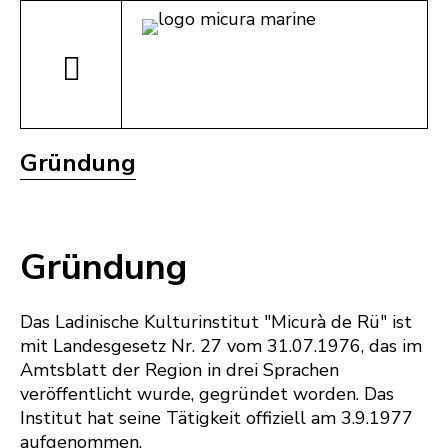
Gründung
Gründung
Das Ladinische Kulturinstitut "Micurà de Rü" ist
mit Landesgesetz Nr. 27 vom 31.07.1976, das im
Amtsblatt der Region in drei Sprachen
veröffentlicht wurde, gegründet worden. Das
Institut hat seine Tätigkeit offiziell am 3.9.1977
aufgenommen.