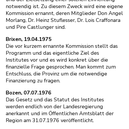
notwendig ist. Zu diesem Zweck wird eine eigene
Kommission ernannt, deren Mitglieder Don Angel
Morlang, Dr. Heinz Stuflesser, Dr. Lois Craffonara
und Pire Castlunger sind.
Brixen, 19.04.1975
Die vor kurzem ernannte Kommission stellt das
Programm und das eigentliche Ziel des
Institutes vor und es wird konkret über die
finanzielle Frage gesprochen. Man kommt zum
Entschluss, die Provinz um die notwendige
Finanzierung zu fragen.
Bozen, 07.07.1976
Das Gesetz und das Statut des Institutes
werden endlich von der Landesregierung
anerkannt und im Öffentlichen Amtsblatt der
Region am 31.07.1976 veröffentlicht.