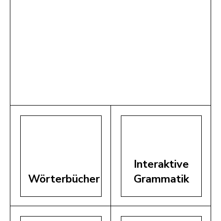
Interaktive
Wörterbücher
Grammatik