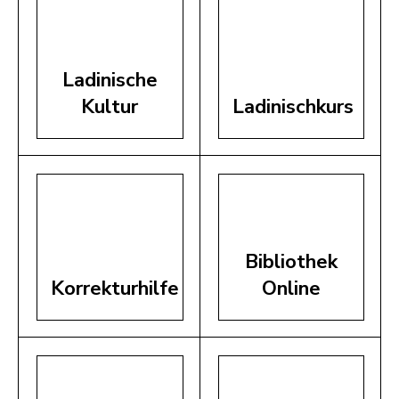
Ladinische
Kultur
Ladinischkurs
Bibliothek
Korrekturhilfe
Online