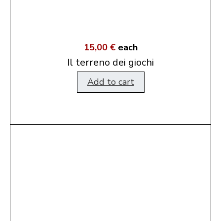
15,00 €
each
Il terreno dei giochi
Add to cart