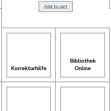
Add to cart
Bibliothek
Korrekturhilfe
Online