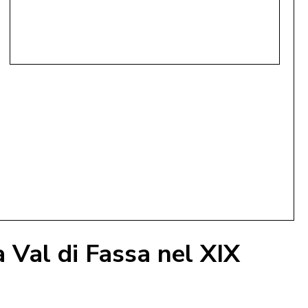
la Val di Fassa nel XIX