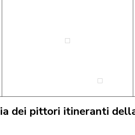
ia dei pittori itineranti del