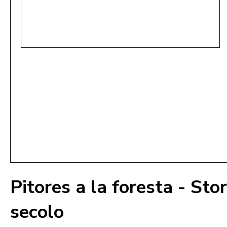
Pitores a la foresta - Stor
secolo