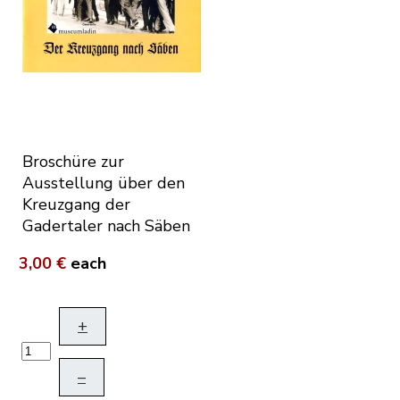
Broschüre zur
Ausstellung über den
Kreuzgang der
Gadertaler nach Säben
3,00 €
each
+
–