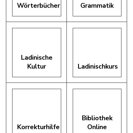
Wörterbücher
Grammatik
Ladinische
Kultur
Ladinischkurs
Bibliothek
Korrekturhilfe
Online