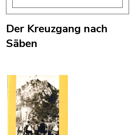
Der Kreuzgang nach
Säben