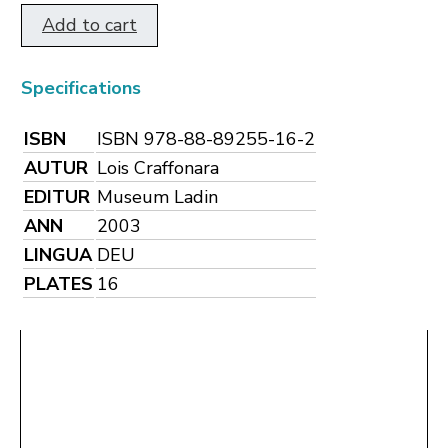
Add to cart
Specifications
ISBN
ISBN 978-88-89255-16-2
AUTUR
Lois Craffonara
EDITUR
Museum Ladin
ANN
2003
LINGUA
DEU
PLATES
16