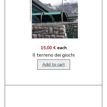
15,00 €
each
Il terreno dei giochi
Add to cart