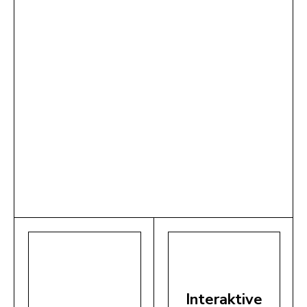
Interaktive