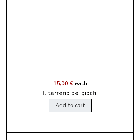
15,00 €
each
Il terreno dei giochi
Add to cart