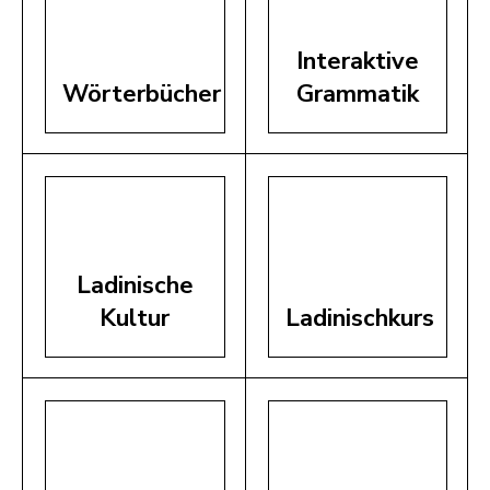
Interaktive
Wörterbücher
Grammatik
Ladinische
Kultur
Ladinischkurs