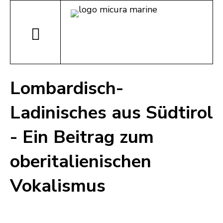
Lombardisch-
Ladinisches aus Südtirol
- Ein Beitrag zum
oberitalienischen
Vokalismus