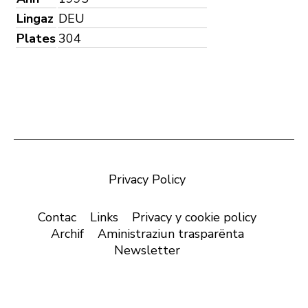
Lingaz
DEU
Plates
304
Privacy Policy
Contac
Links
Privacy y cookie policy
Archif
Aministraziun trasparënta
Newsletter