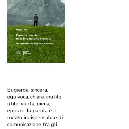
Bugiarda, sincera,
equivoca, chiara, inutile,
utile, vuota, piena;
eppure, la parola è il
mezzo indispensabile di
comunicazione tra gli