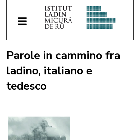
Parole in cammino fra
ladino, italiano e
tedesco