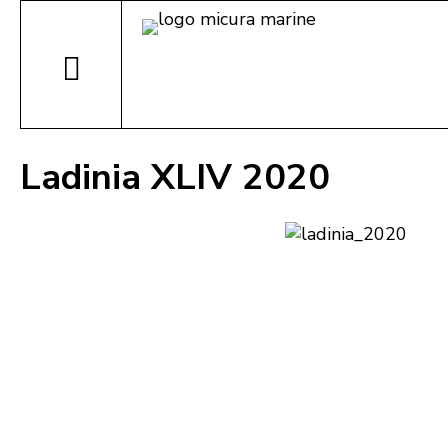
Ladinia XLIV 2020