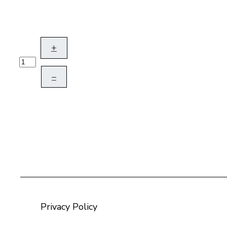
+
–
Privacy Policy