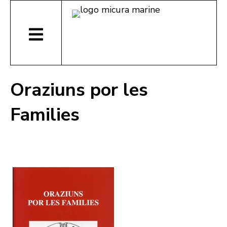
Oraziuns por les
Families