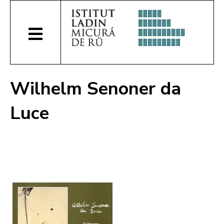
Wilhelm Senoner da
Luce