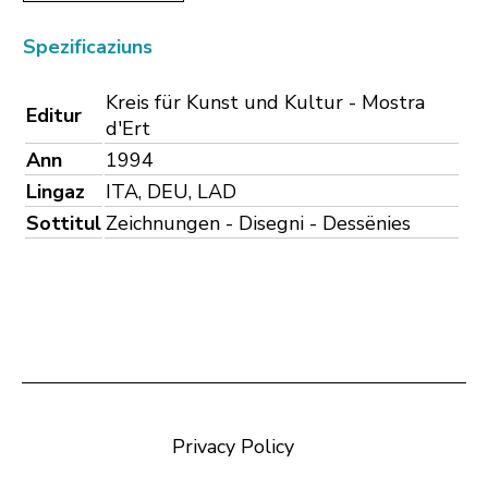
Spezificaziuns
Kreis für Kunst und Kultur - Mostra
Editur
d'Ert
Ann
1994
Lingaz
ITA, DEU, LAD
Sottitul
Zeichnungen - Disegni - Dessënies
Privacy Policy