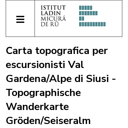
Carta topografica per
escursionisti Val
Gardena/Alpe di Siusi -
Topographische
Wanderkarte
Gröden/Seiseralm