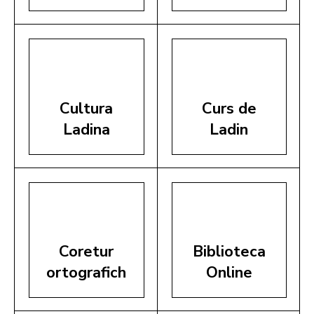
Cultura
Curs de
Ladina
Ladin
Coretur
Biblioteca
ortografich
Online