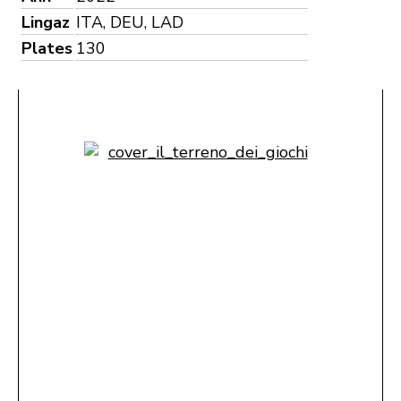
Lingaz
ITA, DEU, LAD
Plates
130