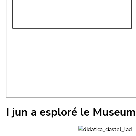
I jun a esploré le Museum