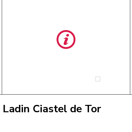
 Ladin Ciastel de Tor