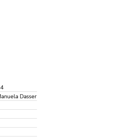
-4
Manuela Dasser