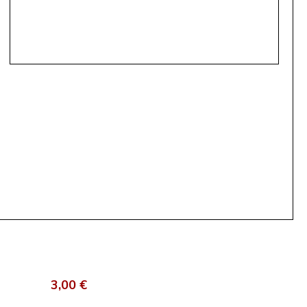
3,00 €