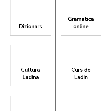
Gramatica
Dizionars
online
Cultura
Curs de
Ladina
Ladin