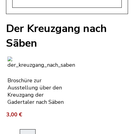
Der Kreuzgang nach
Säben
Broschüre zur
Ausstellung über den
Kreuzgang der
Gadertaler nach Säben
3,00 €