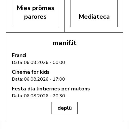
Mies prömes
parores
Mediateca
manif.it
Franzi
Data: 06.08.2026 - 00:00
Cinema for kids
Data: 06.08.2026 - 17:00
Festa dla lintiernes per mutons
Data: 06.08.2026 - 20:30
deplü