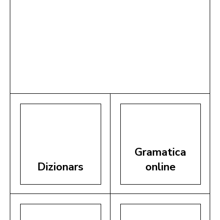
Gramatica
Dizionars
online