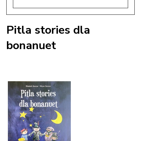
Pitla stories dla
bonanuet