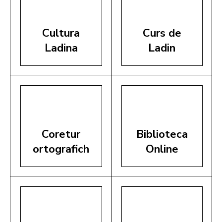
Cultura
Curs de
Ladina
Ladin
Coretur
Biblioteca
ortografich
Online