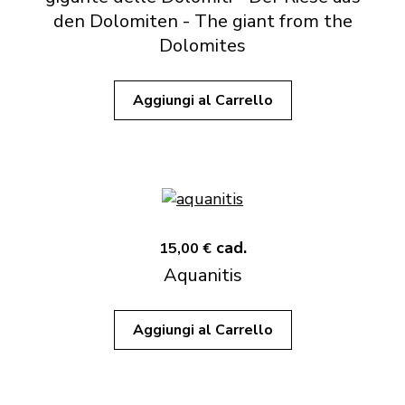
den Dolomiten - The giant from the
Dolomites
Aggiungi al Carrello
cad.
15,00 €
Aquanitis
Aggiungi al Carrello