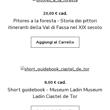
cad.
20,00 €
Pitores a la foresta - Storia dei pittori
itineranti della Val di Fassa nel XIX secolo
Aggiungi al Carrello
cad.
8,00 €
Short guidebook - Museum Ladin Museum
Ladin Ciastel de Tor