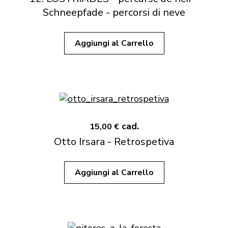
Schneepfade - percorsi di neve
Aggiungi al Carrello
cad.
15,00 €
Otto Irsara - Retrospetiva
Aggiungi al Carrello