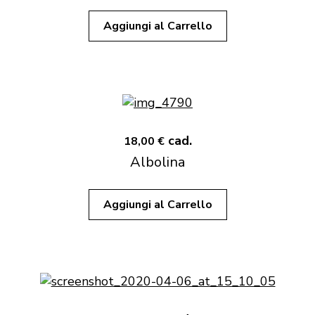
Aggiungi al Carrello
cad.
18,00 €
Albolina
Aggiungi al Carrello