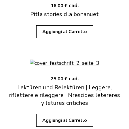
cad.
16,00 €
Pitla stories dla bonanuet
Aggiungi al Carrello
cad.
25,00 €
Lektüren und Relektüren | Leggere,
riflettere e rileggere | Nrescides letereres
y letures critiches
Aggiungi al Carrello