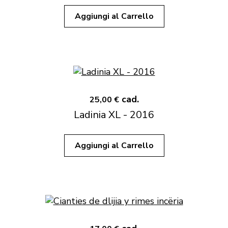
Aggiungi al Carrello
cad.
25,00 €
Ladinia XL - 2016
Aggiungi al Carrello