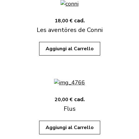
cad.
18,00 €
Les aventöres de Conni
Aggiungi al Carrello
cad.
20,00 €
Flus
Aggiungi al Carrello