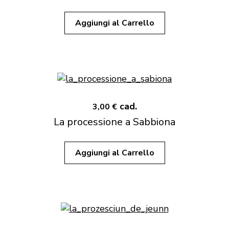
Aggiungi al Carrello
cad.
3,00 €
La processione a Sabbiona
Aggiungi al Carrello