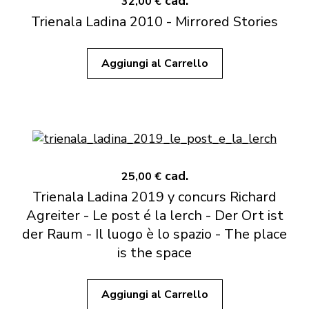
cad.
32,00 €
Trienala Ladina 2010 - Mirrored Stories
Aggiungi al Carrello
cad.
25,00 €
Trienala Ladina 2019 y concurs Richard
Agreiter - Le post é la lerch - Der Ort ist
der Raum - Il luogo è lo spazio - The place
is the space
Aggiungi al Carrello