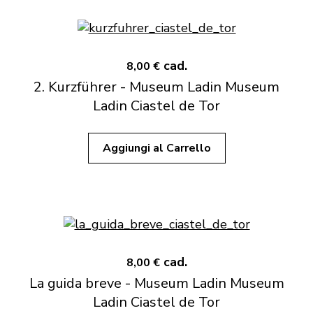
cad.
8,00 €
2. Kurzführer - Museum Ladin Museum
Ladin Ciastel de Tor
Aggiungi al Carrello
cad.
8,00 €
La guida breve - Museum Ladin Museum
Ladin Ciastel de Tor