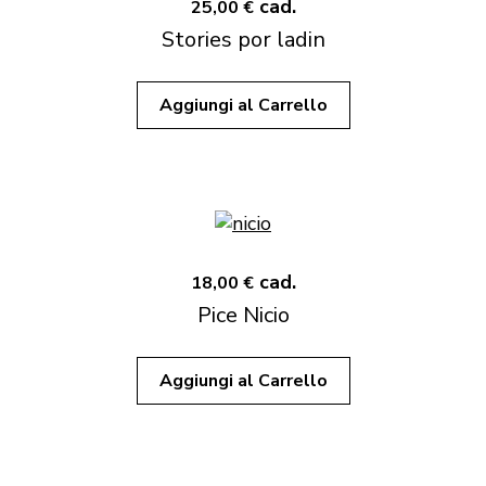
cad.
25,00 €
Stories por ladin
Aggiungi al Carrello
cad.
18,00 €
Pice Nicio
Aggiungi al Carrello