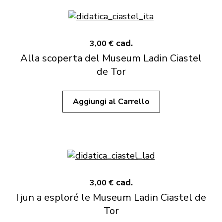
cad.
3,00 €
Alla scoperta del Museum Ladin Ciastel
de Tor
Aggiungi al Carrello
cad.
3,00 €
I jun a esploré le Museum Ladin Ciastel de
Tor