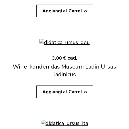
Aggiungi al Carrello
cad.
3,00 €
Wir erkunden das Museum Ladin Ursus
ladinicus
Aggiungi al Carrello