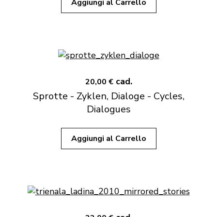
Aggiungi al Carrello
cad.
20,00 €
Sprotte - Zyklen, Dialoge - Cycles,
Dialogues
Aggiungi al Carrello