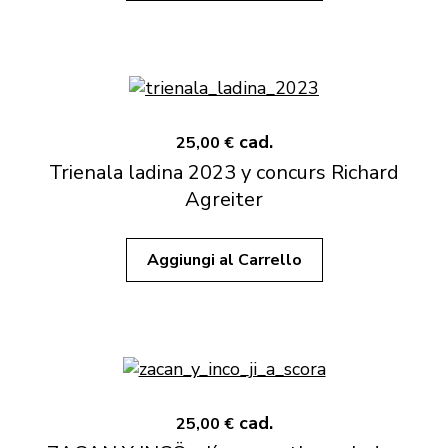
cad.
25,00 €
Trienala ladina 2023 y concurs Richard
Agreiter
Aggiungi al Carrello
cad.
25,00 €