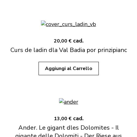
cad.
20,00 €
Curs de ladin dla Val Badia por prinzipianc
Aggiungi al Carrello
cad.
13,00 €
Ander. Le gigant dles Dolomites - Il
gigante delle Dolomiti - Der Riese aus