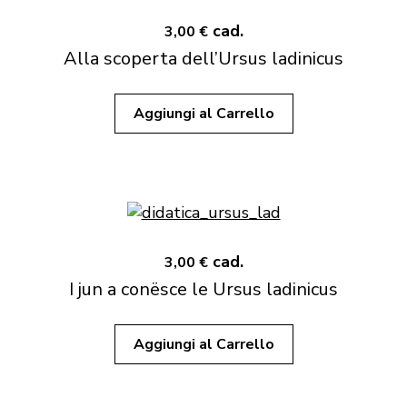
cad.
3,00 €
Alla scoperta dell’Ursus ladinicus
Aggiungi al Carrello
cad.
3,00 €
I jun a conësce le Ursus ladinicus
Aggiungi al Carrello