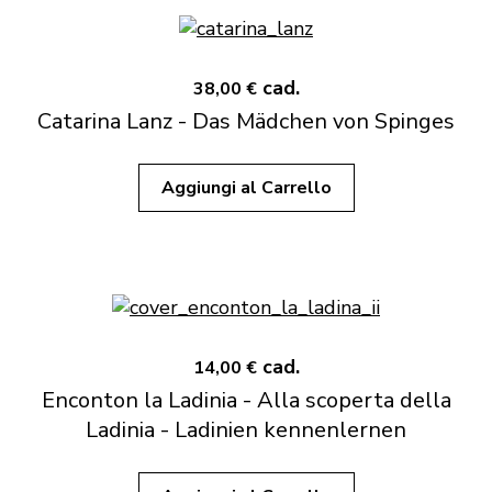
cad.
38,00 €
Catarina Lanz - Das Mädchen von Spinges
Aggiungi al Carrello
cad.
14,00 €
Enconton la Ladinia - Alla scoperta della
Ladinia - Ladinien kennenlernen