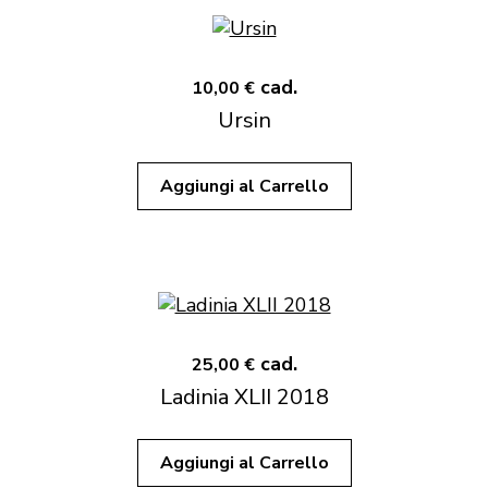
cad.
10,00 €
Ursin
Aggiungi al Carrello
cad.
25,00 €
Ladinia XLII 2018
Aggiungi al Carrello