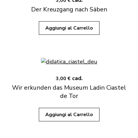
cad.
3,00 €
Der Kreuzgang nach Säben
Aggiungi al Carrello
cad.
3,00 €
Wir erkunden das Museum Ladin Ciastel
de Tor
Aggiungi al Carrello