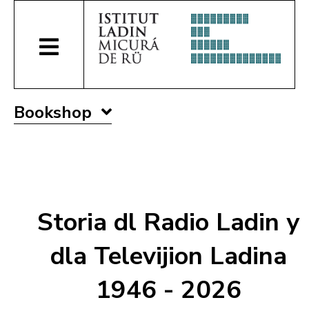
Bookshop
Storia dl Radio Ladin y
dla Televijion Ladina
1946 - 2026