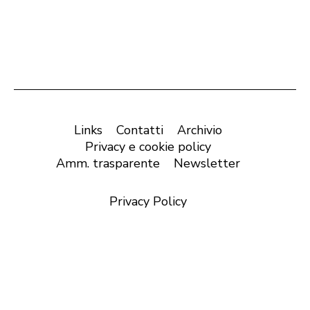
Links
Contatti
Archivio
Privacy e cookie policy
Amm. trasparente
Newsletter
Privacy Policy