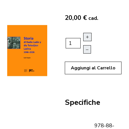
20,00 €
cad.
+
–
Aggiungi al Carrello
Specifiche
978-88-