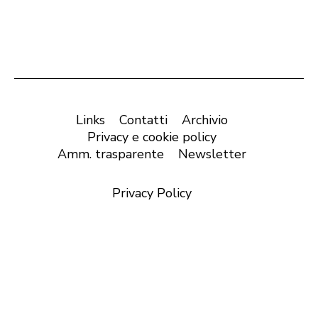
Links
Contatti
Archivio
Privacy e cookie policy
Amm. trasparente
Newsletter
Privacy Policy