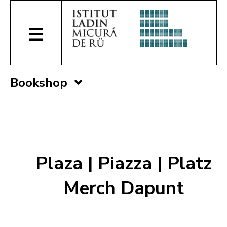
Bookshop
Plaza | Piazza | Platz
Merch Dapunt