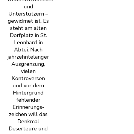
und
Unterstützern –
gewidmet ist. Es
steht am alten
Dorfplatz in St.
Leonhard in
Abtei. Nach
jahrzehntelanger
Ausgrenzung,
vielen
Kontroversen
und vor dem
Hintergrund
fehlender
Erinnerungs-
zeichen will das
Denkmal
Deserteure und