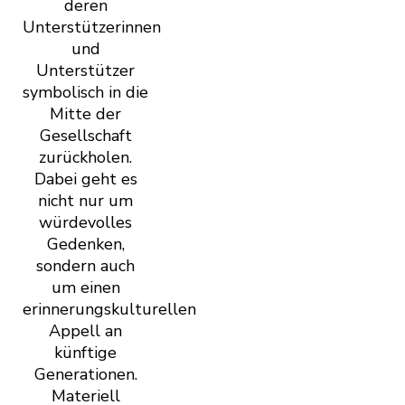
deren
Unterstützerinnen
und
Unterstützer
symbolisch in die
Mitte der
Gesellschaft
zurückholen.
Dabei geht es
nicht nur um
würdevolles
Gedenken,
sondern auch
um einen
erinnerungskulturellen
Appell an
künftige
Generationen.
Materiell