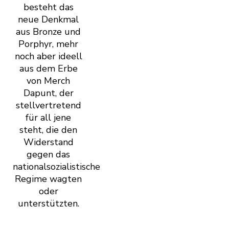
besteht das
neue Denkmal
aus Bronze und
Porphyr, mehr
noch aber ideell
aus dem Erbe
von Merch
Dapunt, der
stellvertretend
für all jene
steht, die den
Widerstand
gegen das
nationalsozialistische
Regime wagten
oder
unterstützten.