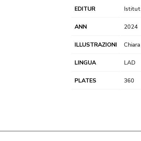
EDITUR
Istitu
ANN
2024
ILLUSTRAZIONI
Chiara
LINGUA
LAD
PLATES
360