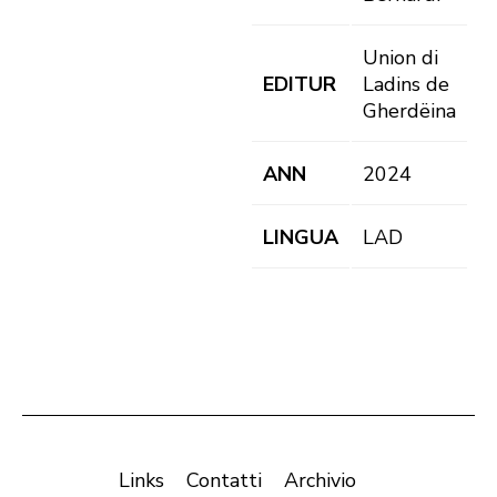
Union di
EDITUR
Ladins de
Gherdëina
ANN
2024
LINGUA
LAD
Links
Contatti
Archivio