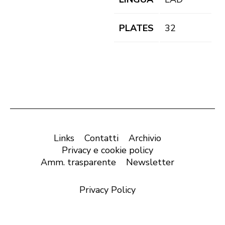
PLATES
32
Links
Contatti
Archivio
Privacy e cookie policy
Amm. trasparente
Newsletter
Privacy Policy