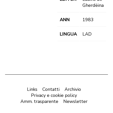
Gherdëina
ANN
1983
LINGUA
LAD
Links
Contatti
Archivio
Privacy e cookie policy
Amm. trasparente
Newsletter