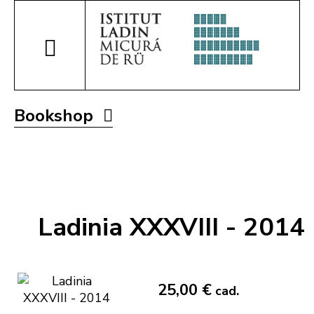
Bookshop
Ladinia XXXVIII - 2014
25,00 €
cad.