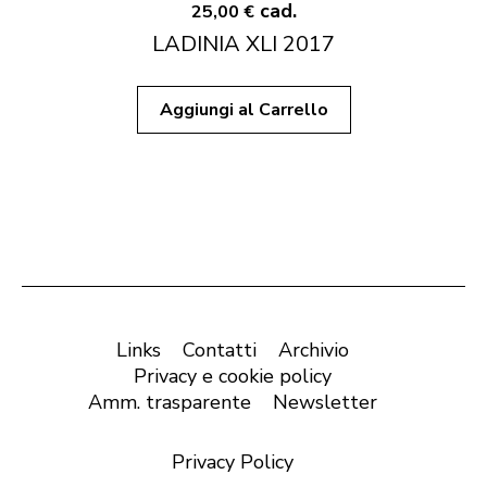
cad.
25,00 €
LADINIA XLI 2017
Aggiungi al Carrello
Links
Contatti
Archivio
Privacy e cookie policy
Amm. trasparente
Newsletter
Privacy Policy