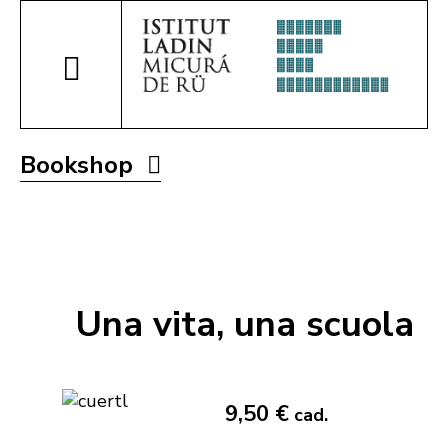
Bookshop
Una vita, una scuola
9,50 €
cad.