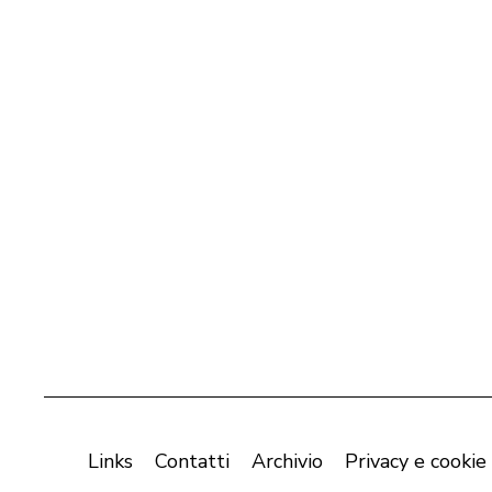
Links
Contatti
Archivio
Privacy e cookie