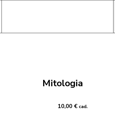
Mitologia
10,00 €
cad.