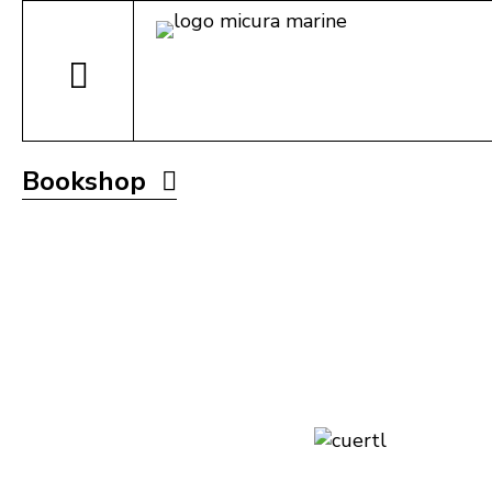
Bookshop