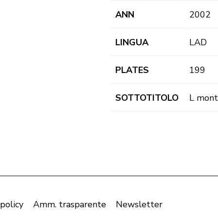
ANN
2002
LINGUA
LAD
PLATES
199
SOTTOTITOLO
L mont 
 policy
Amm. trasparente
Newsletter