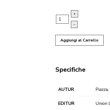
+
–
Aggiungi al Carrello
Specifiche
AUTUR
Piazza,
EDITUR
Union 