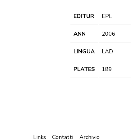
EDITUR
EPL
ANN
2006
LINGUA
LAD
PLATES
189
Links
Contatti
Archivio