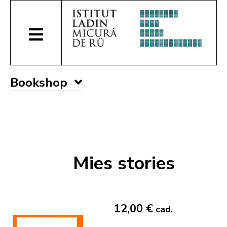
Bookshop
Mies stories
12,00 €
cad.