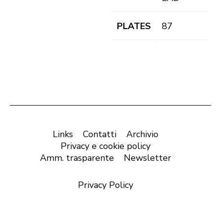
PLATES
87
Links
Contatti
Archivio
Privacy e cookie policy
Amm. trasparente
Newsletter
Privacy Policy