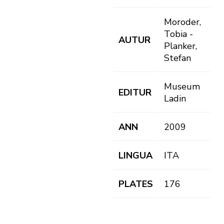
Moroder,
Tobia -
AUTUR
Planker,
Stefan
Museum
EDITUR
Ladin
ANN
2009
LINGUA
ITA
PLATES
176