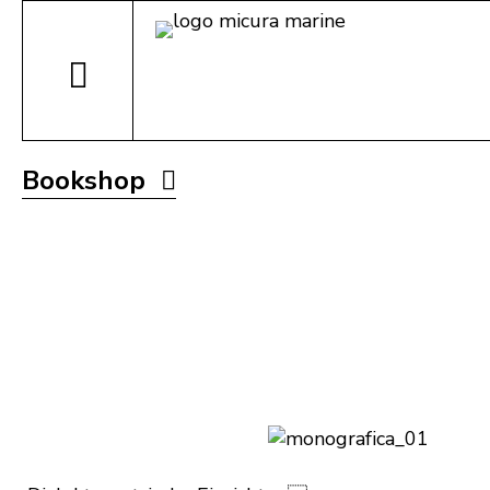
Bookshop