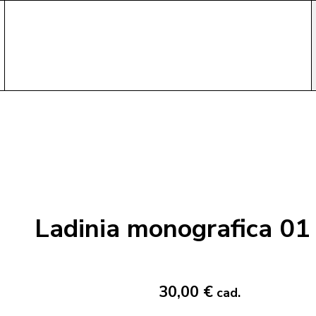
Ladinia monografica 01
30,00 €
cad.