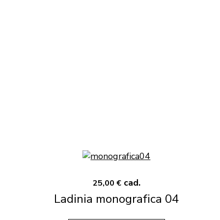
cad.
25,00 €
Ladinia monografica 04