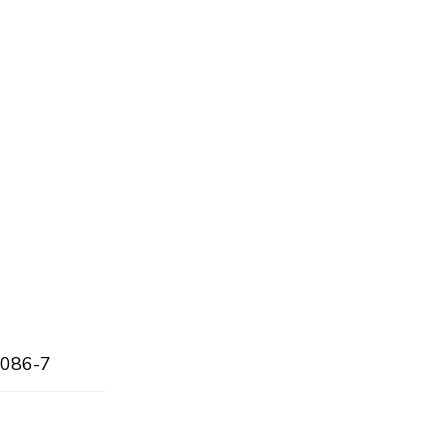
-086-7