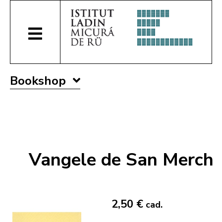
Bookshop
Vangele de San Merch
2,50 €
cad.