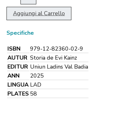
Aggiungi al Carrello
Specifiche
ISBN
979-12-82360-02-9
AUTUR
Storia de Evi Kainz
EDITUR
Uniun Ladins Val Badia
ANN
2025
LINGUA
LAD
PLATES
58