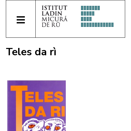
Teles da rì