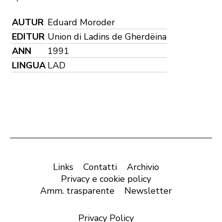
AUTUR
Eduard Moroder
EDITUR
Union di Ladins de Gherdëina
ANN
1991
LINGUA
LAD
Links
Contatti
Archivio
Privacy e cookie policy
Amm. trasparente
Newsletter
Privacy Policy