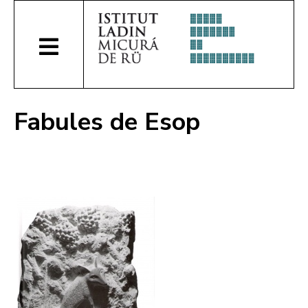
Fabules de Esop