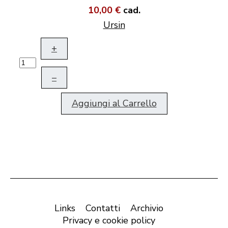
10,00 €
cad.
Ursin
+
–
Aggiungi al Carrello
Links
Contatti
Archivio
Privacy e cookie policy