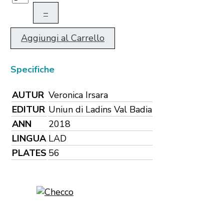
–
Aggiungi al Carrello
Specifiche
AUTUR
Veronica Irsara
EDITUR
Uniun di Ladins Val Badia
ANN
2018
LINGUA
LAD
PLATES
56