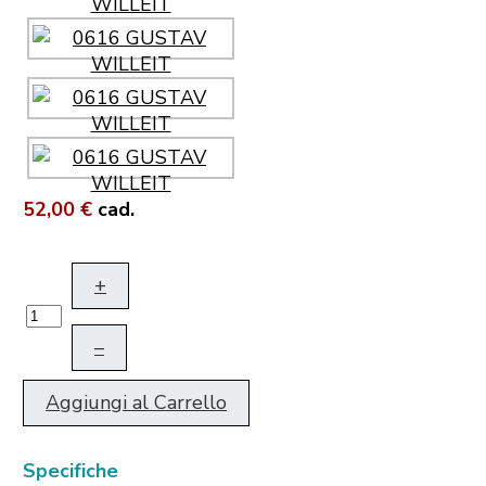
52,00 €
cad.
+
–
Aggiungi al Carrello
Specifiche