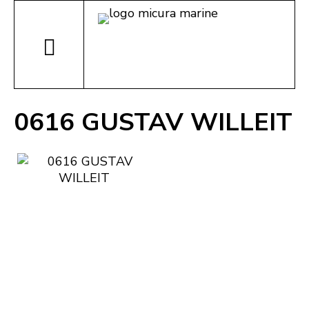
0616 GUSTAV WILLEIT