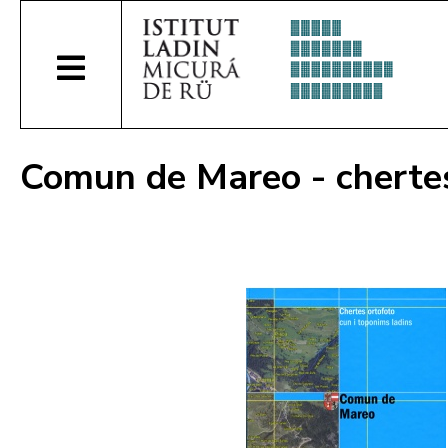
Comun de Mareo - chertes