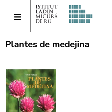
Plantes de medejina