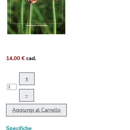
14,00 €
cad.
+
–
Aggiungi al Carrello
Specifiche