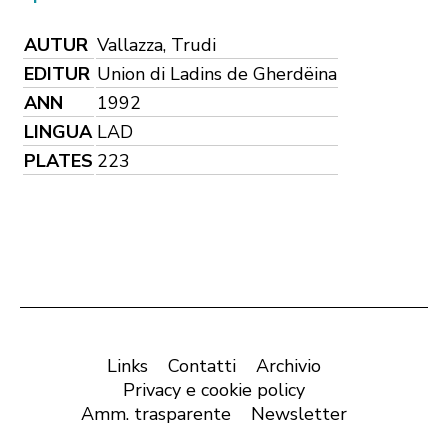
AUTUR
Vallazza, Trudi
EDITUR
Union di Ladins de Gherdëina
ANN
1992
LINGUA
LAD
PLATES
223
Links
Contatti
Archivio
Privacy e cookie policy
Amm. trasparente
Newsletter