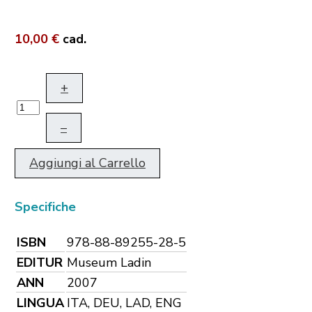
10,00 €
cad.
+
–
Aggiungi al Carrello
Specifiche
ISBN
978-88-89255-28-5
EDITUR
Museum Ladin
ANN
2007
LINGUA
ITA, DEU, LAD, ENG