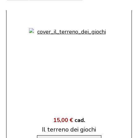
15,00 €
cad.
Il terreno dei giochi