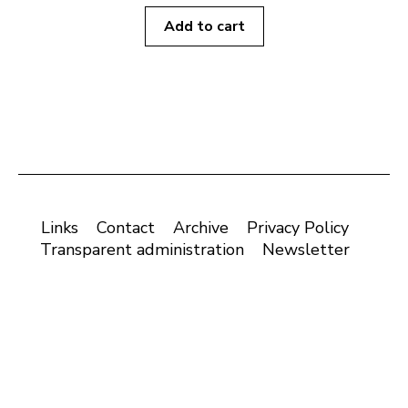
Add to cart
Links
Contact
Archive
Privacy Policy
Transparent administration
Newsletter