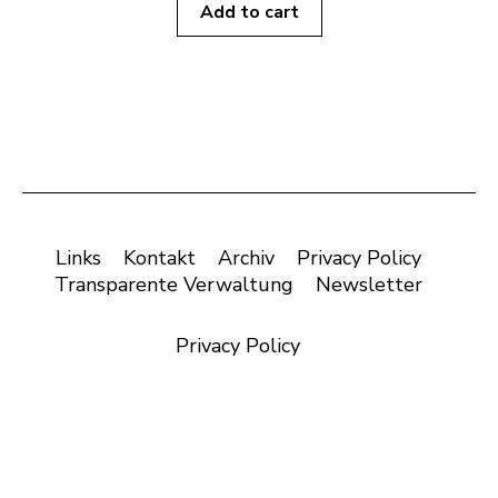
Add to cart
Links
Kontakt
Archiv
Privacy Policy
Transparente Verwaltung
Newsletter
Privacy Policy