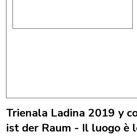
Trienala Ladina 2019 y co
ist der Raum - Il luogo è 