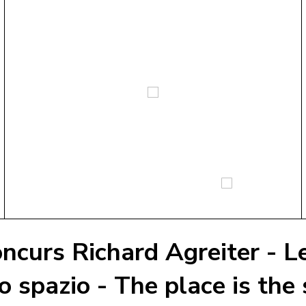
ncurs Richard Agreiter - Le
lo spazio - The place is the