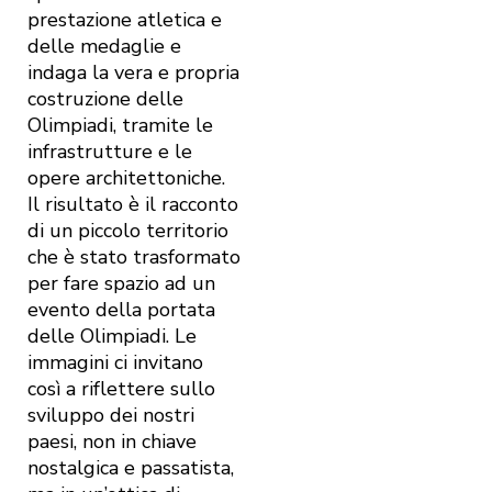
prestazione atletica e
delle medaglie e
indaga la vera e propria
costruzione delle
Olimpiadi, tramite le
infrastrutture e le
opere architettoniche.
Il risultato è il racconto
di un piccolo territorio
che è stato trasformato
per fare spazio ad un
evento della portata
delle Olimpiadi. Le
immagini ci invitano
così a riflettere sullo
sviluppo dei nostri
paesi, non in chiave
nostalgica e passatista,