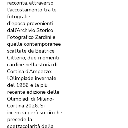
racconta, attraverso
l'accostamento tra le
fotografie
d'epoca provenienti
dall’Archivio Storico
Fotografico Zardini e
quelle contemporanee
scattate da Beatrice
Citterio, due momenti
cardine nella storia di
Cortina d’Ampezzo:
l’Olimpiade invernale
del 1956 e la più
recente edizione delle
Olimpiadi di Milano-
Cortina 2026. Si
incentra però su ciò che
precede la
spettacolarità della