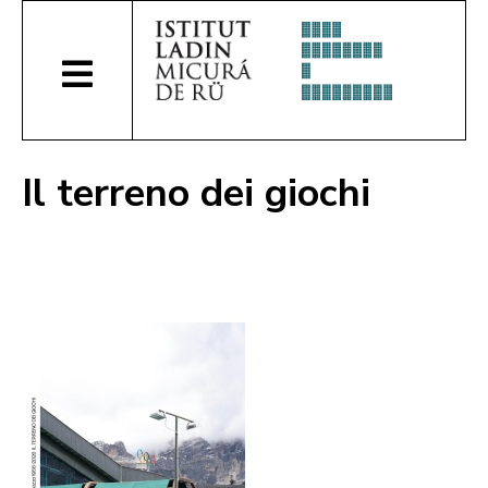
Il terreno dei giochi